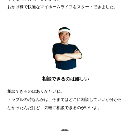
おかげ様で快適なマイホームライフをスタートできました。
相談できるのは嬉しい
相談できるのはありがたいね。
トラブルの時なんかは、今まではどこに相談していいか分から
なかったんだけど、気軽に相談できるのがいいよ。