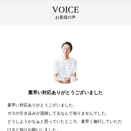
VOICE
お客様の声
お客様の声
素早い対応ありがとうございました
素早い対応ありがとうございました。
ガスの引き込みが混雑してるなんて知りませんでした。
どうしようかなぁと思っていたところ、素早く施行していただ
けると知りお願いしました。