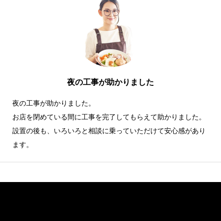
夜の工事が助かりました
夜の工事が助かりました。
お店を閉めている間に工事を完了してもらえて助かりました。
設置の後も、いろいろと相談に乗っていただけて安心感があり
ます。