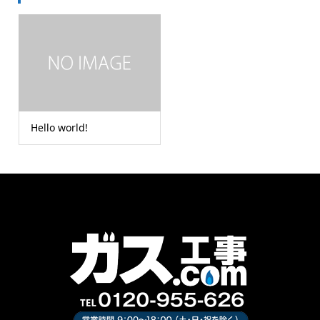
Hello world!