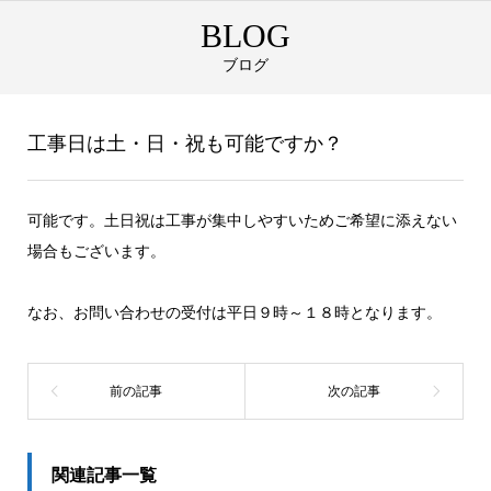
BLOG
ブログ
工事日は土・日・祝も可能ですか？
可能です。土日祝は工事が集中しやすいためご希望に添えない
場合もございます。
なお、お問い合わせの受付は平日９時～１８時となります。
関連記事一覧